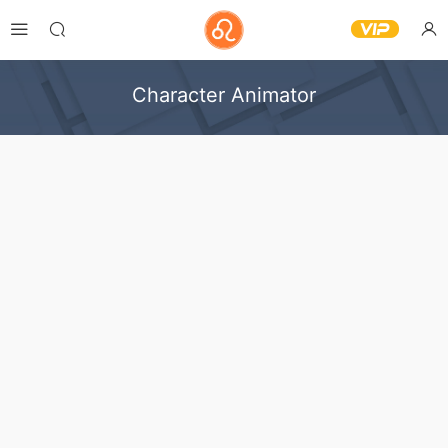
Character Animator