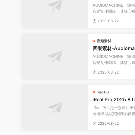
asm
AUDIOMACHINE
音樂制作團隊，其核心
頂尖的版權音樂品牌之一
2025-08-22
音頻素材
音樂素材-Audiom
omena
AUDIOMACHINE
音樂制作團隊，其核心
頂尖的版權音樂品牌之一
2025-08-22
macOS
iReal Pro 2025
iReal Pro 是一款專
通過模拟真實樂隊的伴
供 ​50 餘種風格化伴奏模
2025-08-22