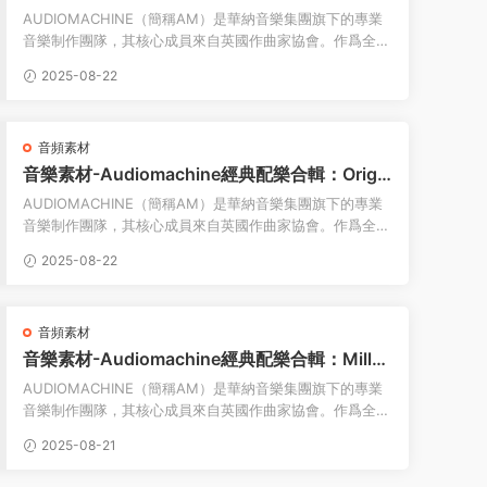
lith
AUDIOMACHINE（簡稱AM）是華納音樂集團旗下的專業
音樂制作團隊，其核心成員來自英國作曲家協會。作爲全球
頂尖的版權音樂品牌之一，他們以獨特的創作風格在電...
2025-08-22
音頻素材
音樂素材-Audiomachine經典配樂合輯：Origin
s
AUDIOMACHINE（簡稱AM）是華納音樂集團旗下的專業
音樂制作團隊，其核心成員來自英國作曲家協會。作爲全球
頂尖的版權音樂品牌之一，他們以獨特的創作風格在電...
2025-08-22
音頻素材
音樂素材-Audiomachine經典配樂合輯：Millen
nium
AUDIOMACHINE（簡稱AM）是華納音樂集團旗下的專業
音樂制作團隊，其核心成員來自英國作曲家協會。作爲全球
頂尖的版權音樂品牌之一，他們以獨特的創作風格在電...
2025-08-21