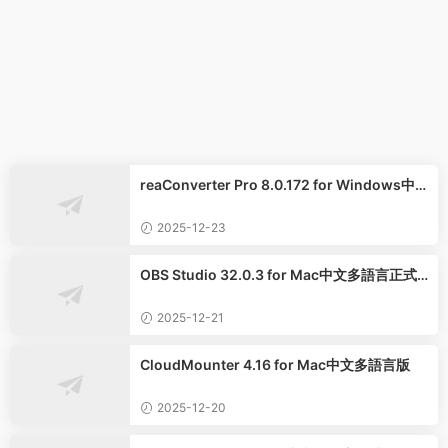
reaConverter Pro 8.0.172 for Windows中
文多語言專業版
2025-12-23
OBS Studio 32.0.3 for Mac中文多語言正式
版
2025-12-21
CloudMounter 4.16 for Mac中文多語言版
2025-12-20