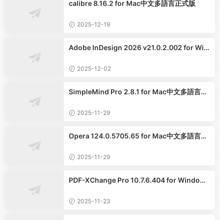
calibre 8.16.2 for Mac中文多語言正式版
2025-12-19
Adobe InDesign 2026 v21.0.2.002 for Win
dows中文版
2025-12-02
SimpleMind Pro 2.8.1 for Mac中文多語言專
業版
2025-11-29
Opera 124.0.5705.65 for Mac中文多語言正
式版
2025-11-29
PDF-XChange Pro 10.7.6.404 for Windows
中文專業版
2025-11-23