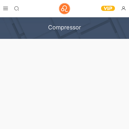
Compressor