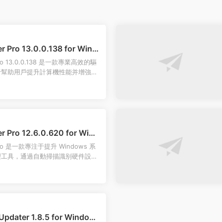
er Pro 13.0.0.138 for Wind
er Pro 13.0.0.138 是一款專業高效的驅
于幫助用戶提升計算機性能并增強系
er Pro 12.6.0.620 for Wind
er Pro 是一款專注于提升 Windows 系
理工具，通過自動掃描識别硬件設備
..
Updater 1.8.5 for Window