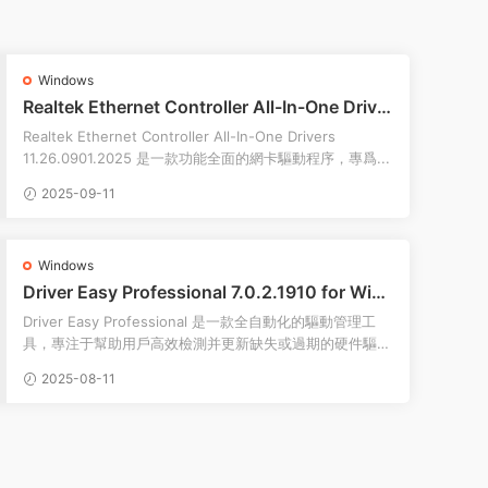
Windows
Realtek Ethernet Controller All-In-One Driver
s 11.26.0901.2025 for Windows
Realtek Ethernet Controller All-In-One Drivers
11.26.0901.2025 是一款功能全面的網卡驅動程序，專爲...
2025-09-11
Windows
Driver Easy Professional 7.0.2.1910 for Wind
ows中文專業版
Driver Easy Professional 是一款全自動化的驅動管理工
具，專注于幫助用戶高效檢測并更新缺失或過期的硬件驅動
程序。它通過深度掃描系統硬件狀态...
2025-08-11