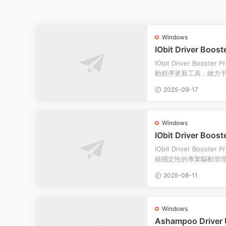
Windows
IObit Driver Boost
ows中文版
IObit Driver Boost
動程序更新工具，緻力
統穩定性。它能夠有...
2025-09-17
Windows
IObit Driver Boost
ows中文版
IObit Driver Boost
統穩定性的專業驅動管
中過期、缺失或存在兼容.
2025-08-11
Windows
Ashampoo Driver 