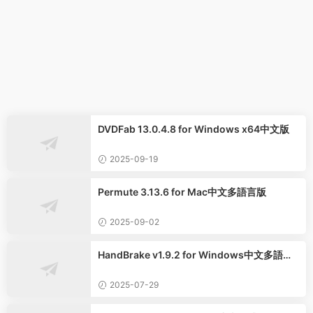
DVDFab 13.0.4.8 for Windows x64中文版
2025-09-19
Permute 3.13.6 for Mac中文多語言版
2025-09-02
HandBrake v1.9.2 for Windows中文多語言
版
2025-07-29