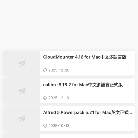
CloudMounter 4.16 for Mac中文多語言版
2025-12-20
calibre 8.16.2 for Mac中文多語言正式版
2025-12-19
Alfred 5 Powerpack 5.7.1 for Mac英文正式
版
2025-10-13