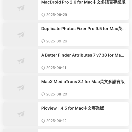
MacDroid Pro 2.6 for Mac中文多語言專業版
2025-09-29
Duplicate Photos Fixer Pro 9.5 for Mac英
文多語言版
2025-09-26
A Better Finder Attributes 7 v7.38 for Mac
中文多語言版
2025-09-11
MacX MediaTrans 8.1 for Mac英文多語言版
2025-08-20
Picview 1.4.5 for Mac中文專業版
2025-08-12