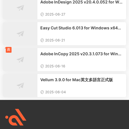
Adobe InDesign 2025 v20.4.0.052 for Win
dows中文版
2025-06-27
Easy Cut Studio 6.013 for Windows x64中
文多語言版
2025-06-21
薦
Adobe InCopy 2025 v20.3.1.073 for Windo
ws x64中文版
2025-06-16
Vellum 3.9.0 for Mac英文多語言正式版
2025-06-04