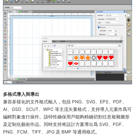
多格式導入與導出​
兼容多樣化的文件格式輸入，包括 PNG、SVG、EPS、PDF、
AI、GSD、SCUT、WPC 等主流矢量格式，支持導入元素作爲可
編輯對象進行操作。該特性确保用戶能夠精确切割任意複雜圖形
及定制化藝術作品。同時支持将設計方案導出爲 SVG、PDF、
PNG、FCM、TIFF、JPG 及 BMP 等通用格式。