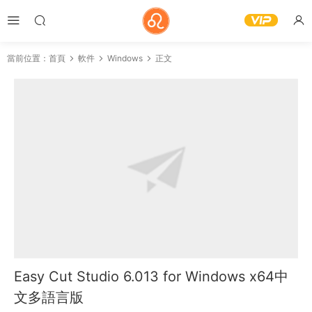
當前位置：
首頁
軟件
Windows
正文
Easy Cut Studio 6.013 for Windows x64中
文多語言版