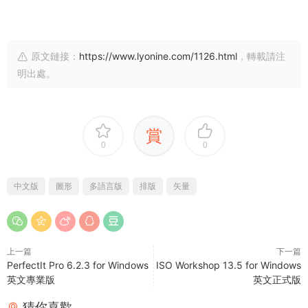
原文鏈接：
https://www.lyonine.com/1126.html
，轉載請注
明出處。
賞
0
0
中文版
圖形
多語言版
排版
矢量
上一篇
下一篇
PerfectIt Pro 6.2.3 for Windows
ISO Workshop 13.5 for Windows
英文專業版
英文正式版
猜你喜歡