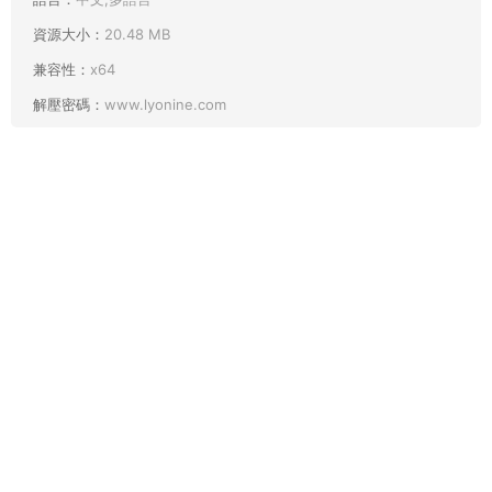
資源大小：
20.48 MB
兼容性：
x64
解壓密碼：
www.lyonine.com