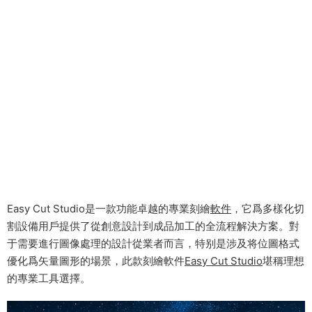
Easy Cut Studio是一款功能卓越的專業刻繪
軟件
，它爲多樣化切
割設備用戶提供了從創意設計到成品加工的全流程解決方案。對
于需要進行圖像處理的設計從業者而言，特别是涉及将位圖格式
優化爲矢量圖形的場景，此款刻繪軟件
Easy Cut Studio
堪稱理想
的專業工具選擇。