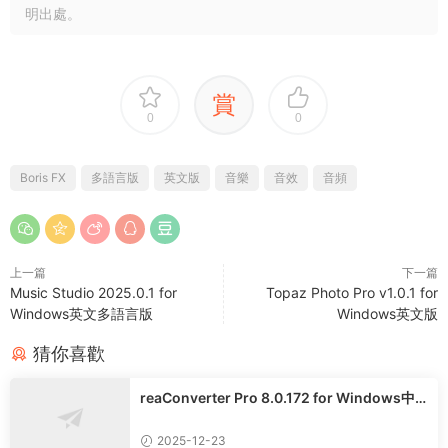
明出處。
賞
0
0
Boris FX
多語言版
英文版
音樂
音效
音頻
上一篇
下一篇
Music Studio 2025.0.1 for
Topaz Photo Pro v1.0.1 for
Windows英文多語言版
Windows英文版
猜你喜歡
reaConverter Pro 8.0.172 for Windows中
文多語言專業版
2025-12-23