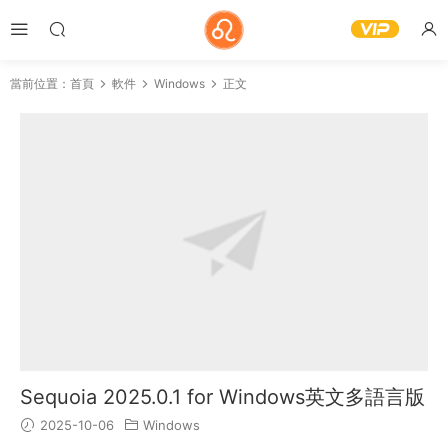
當前位置：
首頁
軟件
Windows
正文
Sequoia 2025.0.1 for Windows英文多語言版
2025-10-06
Windows