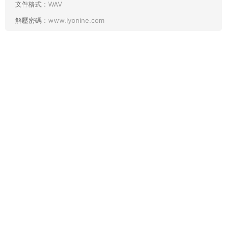
文件格式：
WAV
解壓密碼：
www.lyonine.com