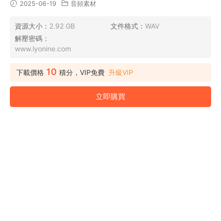
2025-06-19
音頻素材
資源大小：
2.92 GB
文件格式：
WAV
解壓密碼：
www.lyonine.com
10
下載價格
積分，VIP免費
升級VIP
立即購買