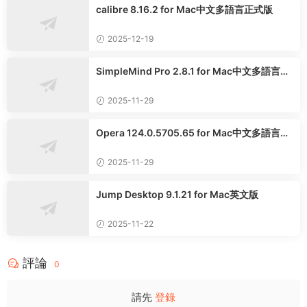
calibre 8.16.2 for Mac中文多語言正式版
2025-12-19
SimpleMind Pro 2.8.1 for Mac中文多語言專
業版
2025-11-29
Opera 124.0.5705.65 for Mac中文多語言正
式版
2025-11-29
Jump Desktop 9.1.21 for Mac英文版
2025-11-22
評論
0
請先
登錄