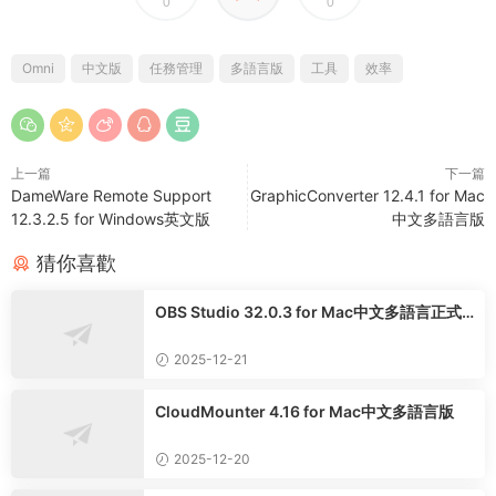
0
0
Omni
中文版
任務管理
多語言版
工具
效率
上一篇
下一篇
DameWare Remote Support
GraphicConverter 12.4.1 for Mac
12.3.2.5 for Windows英文版
中文多語言版
猜你喜歡
OBS Studio 32.0.3 for Mac中文多語言正式
版
2025-12-21
CloudMounter 4.16 for Mac中文多語言版
2025-12-20