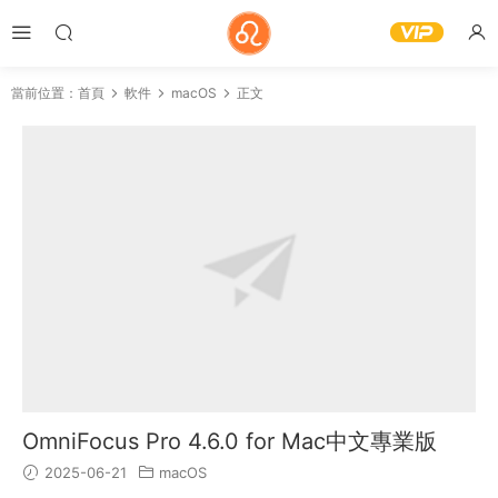
當前位置：
首頁
軟件
macOS
正文
OmniFocus Pro 4.6.0 for Mac中文專業版
2025-06-21
macOS