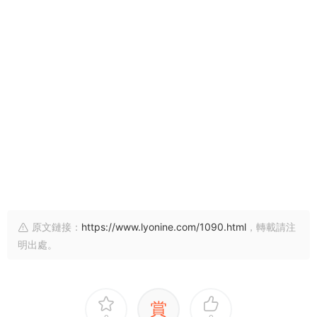
原文鏈接：
https://www.lyonine.com/1090.html
，轉載請注
明出處。
賞