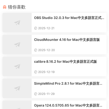
猜你喜歡
OBS Studio 32.0.3 for Mac中文多語言正式
版
2025-12-21
CloudMounter 4.16 for Mac中文多語言版
2025-12-20
calibre 8.16.2 for Mac中文多語言正式版
2025-12-19
SimpleMind Pro 2.8.1 for Mac中文多語言專
業版
2025-11-29
Opera 124.0.5705.65 for Mac中文多語言正