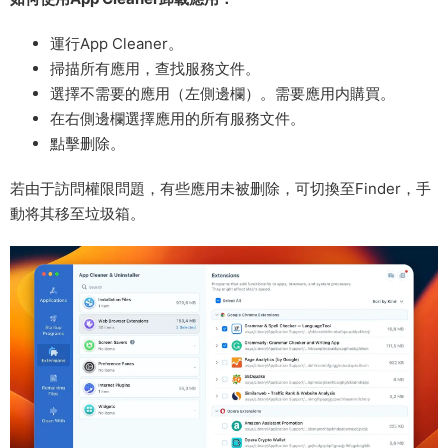
運行App Cleaner。
掃描所有應用，查找服務文件。
選擇不需要的應用（左側邊欄）。需要應用内購買。
在右側邊欄選擇應用的所有服務文件。
點擊删除。
若由于訪問權限問題，有些應用未被删除，可切換至Finder，手
動将其移至垃圾箱。