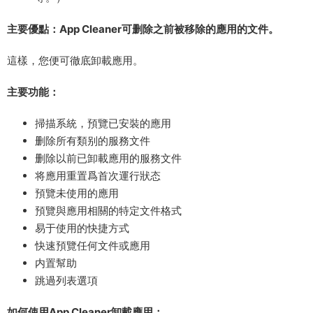
主要優點：App Cleaner可删除之前被移除的應用的文件。
這樣，您便可徹底卸載應用。
主要功能：
掃描系統，預覽已安裝的應用
删除所有類别的服務文件
删除以前已卸載應用的服務文件
将應用重置爲首次運行狀态
預覽未使用的應用
預覽與應用相關的特定文件格式
易于使用的快捷方式
快速預覽任何文件或應用
内置幫助
跳過列表選項
如何使用App Cleaner卸載應用：