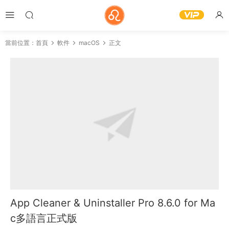
當前位置：
首頁
軟件
macOS
正文
App Cleaner & Uninstaller Pro 8.6.0 for Ma
c多語言正式版