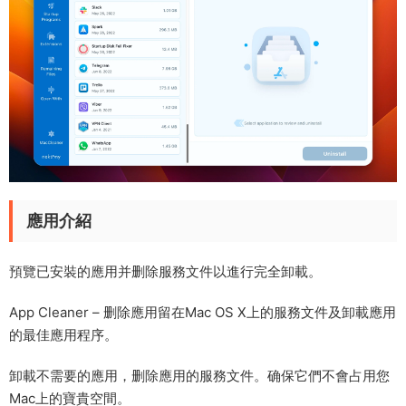
應用介紹
預覽已安裝的應用并删除服務文件以進行完全卸載。
App Cleaner – 删除應用留在Mac OS X上的服務文件及卸載應用
的最佳應用程序。
卸載不需要的應用，删除應用的服務文件。确保它們不會占用您
Mac上的寶貴空間。