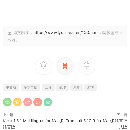
原文鏈接：
https://www.lyonine.com/150.html
，轉載請注明
出處。
賞
0
0
中文版
多語言版
工具
清理
系統
維護
上一篇
下一篇
Keka 1.5.1 Multilingual for Mac多
Transmit 5.10.9 for Mac多語言正
語言版
式版