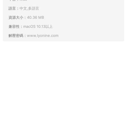
語言：
中文,多語言
資源大小：
40.36 MB
兼容性：
macOS 10.13以上
解壓密碼：
www.lyonine.com