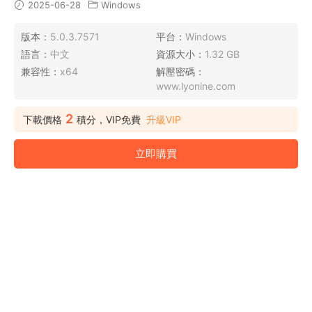
2025-06-28
Windows
版本：
5.0.3.7571
平台：
Windows
語言：
中文
資源大小：
1.32 GB
兼容性：
x64
解壓密碼：
www.lyonine.com
2
下載價格
積分，VIP免費
升級VIP
立即購買