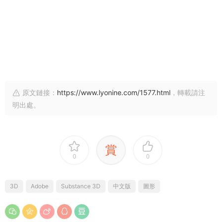
原文鏈接：
https://www.lyonine.com/1577.html
，轉載請注
明出處。
賞
0
0
3D
Adobe
Substance 3D
中文版
圖形