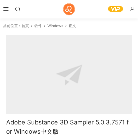
當前位置：
首頁
軟件
Windows
正文
Adobe Substance 3D Sampler 5.0.3.7571 f
or Windows中文版