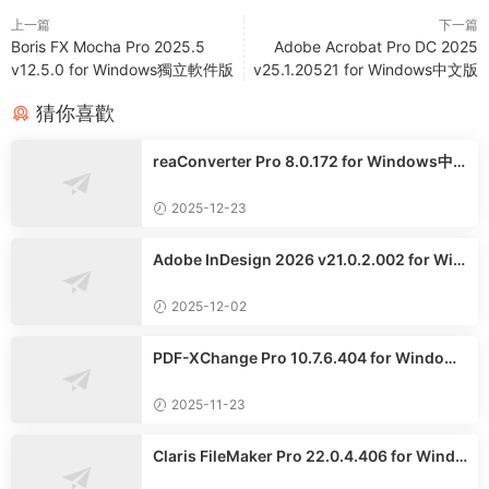
上一篇
下一篇
Boris FX Mocha Pro 2025.5
Adobe Acrobat Pro DC 2025
v12.5.0 for Windows獨立軟件版
v25.1.20521 for Windows中文版
猜你喜歡
reaConverter Pro 8.0.172 for Windows中
文多語言專業版
2025-12-23
Adobe InDesign 2026 v21.0.2.002 for Win
dows中文版
2025-12-02
PDF-XChange Pro 10.7.6.404 for Windows
中文專業版
2025-11-23
Claris FileMaker Pro 22.0.4.406 for Windo
ws中文專業版