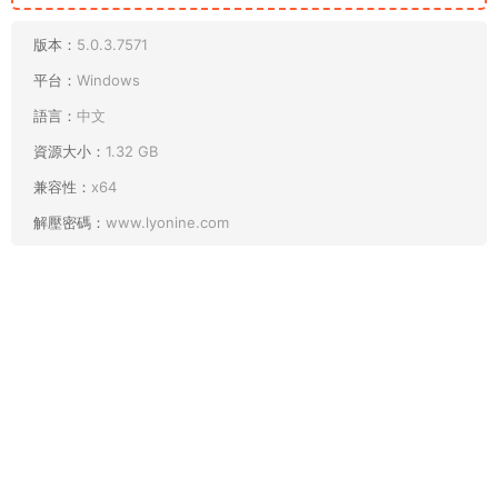
版本：
5.0.3.7571
平台：
Windows
語言：
中文
資源大小：
1.32 GB
兼容性：
x64
解壓密碼：
www.lyonine.com