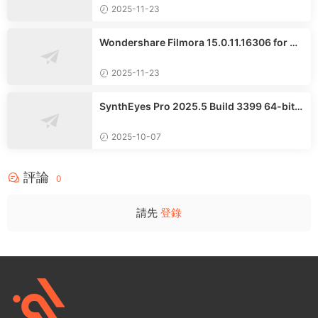
2025-11-23
Wondershare Filmora 15.0.11.16306 for Wi
ndows繁體中文版
2025-11-23
SynthEyes Pro 2025.5 Build 3399 64-bit f
or Windows中文專業版
2025-10-07
評論
0
請先
登錄