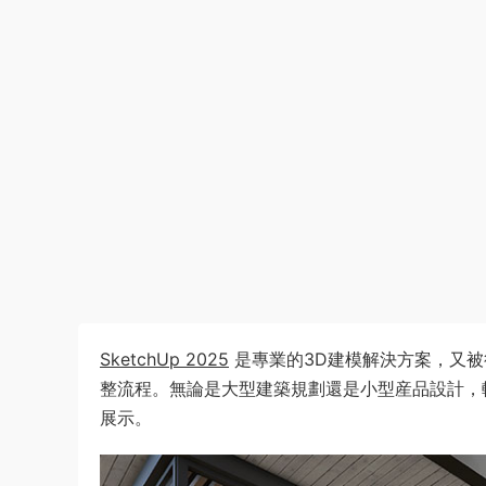
SketchUp 2025
是專業的3D建模解決方案，又被
整流程。無論是大型建築規劃還是小型産品設計，
展示。