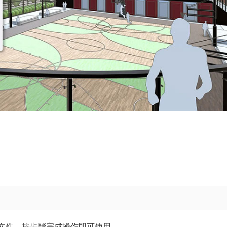
明文件，按步驟完成操作即可使用。