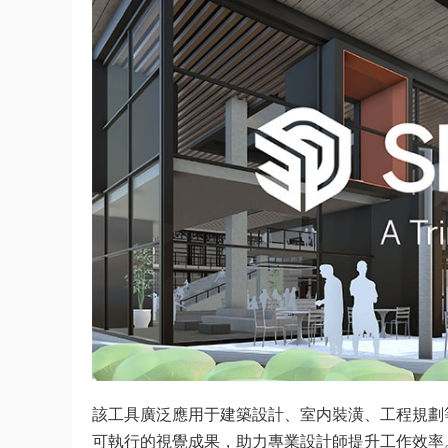
該工具廣泛應用于建築設計、室内裝潢、工程規劃
可執行的視覺成果，助力專業設計師提升工作效率