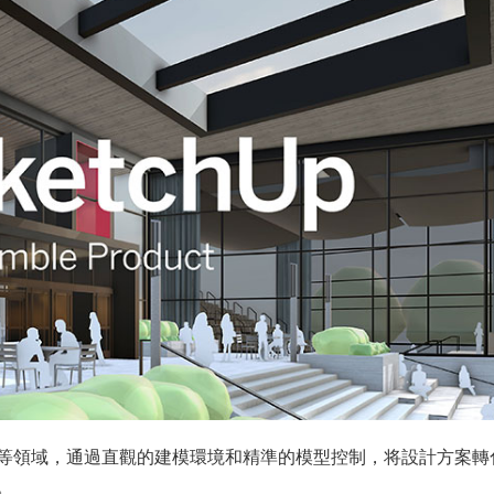
等領域，通過直觀的建模環境和精準的模型控制，将設計方案轉
。