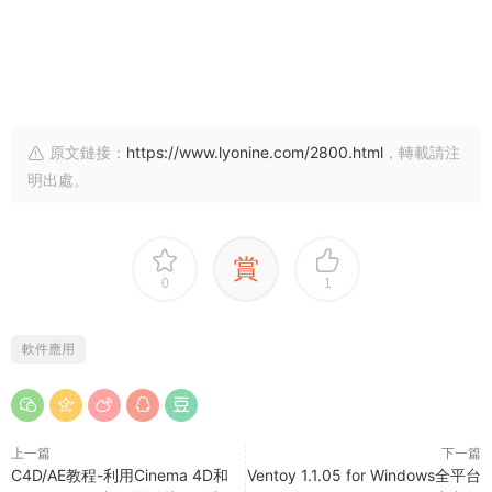
原文鏈接：
https://www.lyonine.com/2800.html
，轉載請注
明出處。
賞
0
1
軟件應用
上一篇
下一篇
C4D/AE教程-利用Cinema 4D和
Ventoy 1.1.05 for Windows全平台