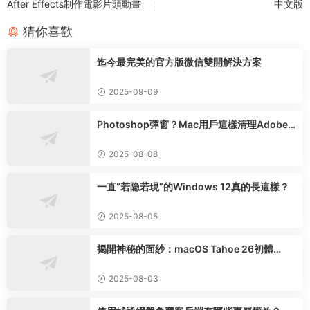
After Effects制作電影片頭動畫
中文版
猜你喜歡
迄今最完美的官方版微信雙開解決方案
2025-09-09
Photoshop彈窗？Mac用戶這樣清理Adobe
軟件殘留！
2025-08-08
一直“若隐若現”的Windows 12真的長這樣？
2025-08-05
揭開神秘的面紗：macOS Tahoe 26初體
驗……
2025-08-03