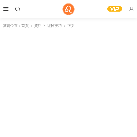
當前位置：
首頁
資料
經驗技巧
正文