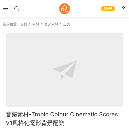
當前位置：
首頁
素材
音頻素材
正文
音樂素材-Tropic Colour Cinematic Scores
V1風格化電影背景配樂