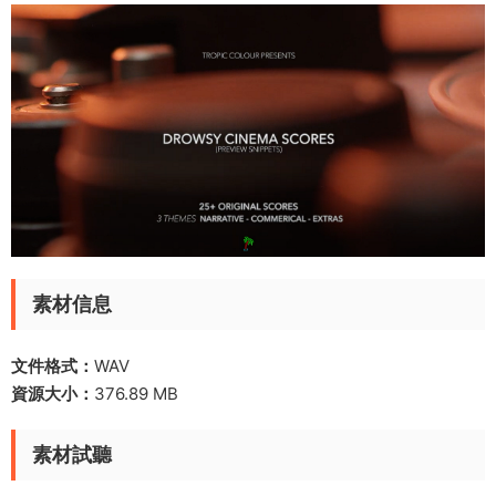
素材信息
文件格式：
WAV
資源大小：
376.89 MB
素材試聽