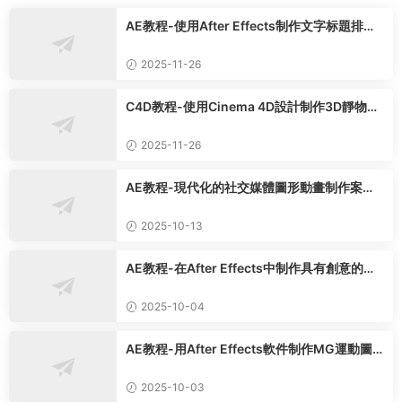
AE教程-使用After Effects制作文字标題排版
設計動畫
2025-11-26
C4D教程-使用Cinema 4D設計制作3D靜物構
圖實踐課程
2025-11-26
AE教程-現代化的社交媒體圖形動畫制作案例
實操教程
2025-10-13
AE教程-在After Effects中制作具有創意的貼
紙定格動畫案例
2025-10-04
AE教程-用After Effects軟件制作MG運動圖
形動畫的原理
2025-10-03