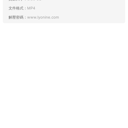
文件格式：
MP4
解壓密碼：
www.lyonine.com