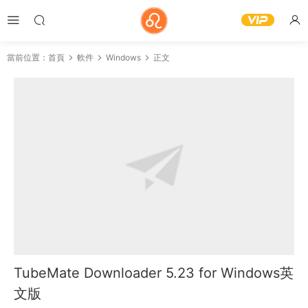
當前位置：
首頁
軟件
Windows
正文
TubeMate Downloader 5.23 for Windows英
文版