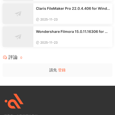
Claris FileMaker Pro 22.0.4.406 for Windo
ws中文專業版
2025-11-23
Wondershare Filmora 15.0.11.16306 for Wi
ndows繁體中文版
2025-11-23
評論
0
請先
登錄