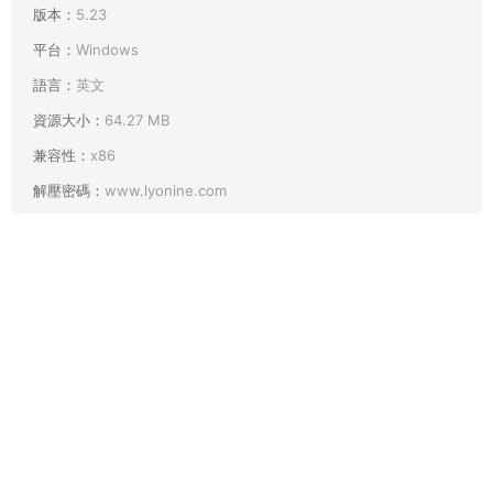
版本：
5.23
平台：
Windows
語言：
英文
資源大小：
64.27 MB
兼容性：
x86
解壓密碼：
www.lyonine.com