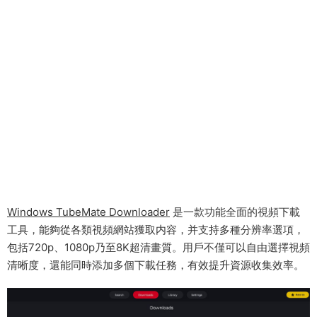
Windows TubeMate Downloader
是一款功能全面的視頻下載
工具，能夠從各類視頻網站獲取内容，并支持多種分辨率選項，
包括720p、1080p乃至8K超清畫質。用戶不僅可以自由選擇視頻
清晰度，還能同時添加多個下載任務，有效提升資源收集效率。