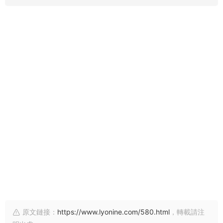
原文鏈接：
https://www.lyonine.com/580.html
，轉載請注