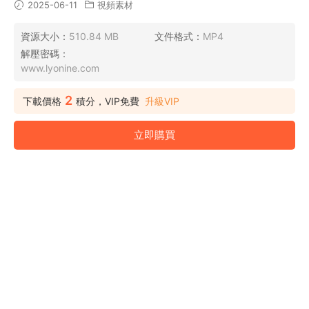
2025-06-11
視頻素材
資源大小：
510.84 MB
文件格式：
MP4
解壓密碼：
www.lyonine.com
2
下載價格
積分，VIP免費
升級VIP
立即購買