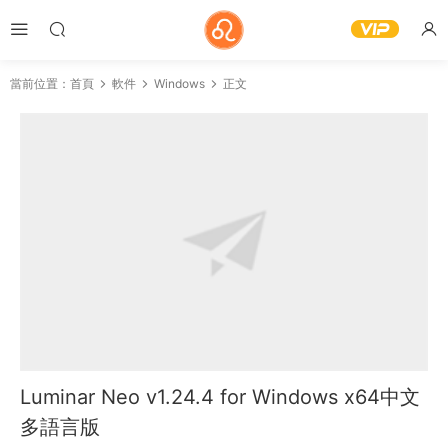
當前位置：
首頁
軟件
Windows
正文
Luminar Neo v1.24.4 for Windows x64中文
多語言版