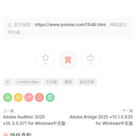
原文鏈接：
https://www.lyonine.com/1548.html
，轉載請注
明出處。
賞
0
0
AI
Luminar Neo
中文版
圖形
多語言版
上一篇
下一篇
Adobe Audition 2025
Adobe Bridge 2025 v15.1.0.635
v25.3.0.071 for Windows中文版
for Windows中文版
猜你喜歡