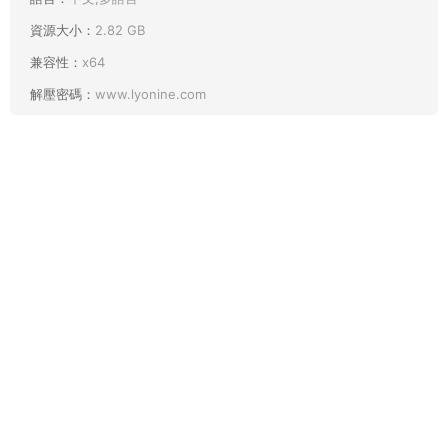
資源大小：
2.82 GB
兼容性：
x64
解壓密碼：
www.lyonine.com