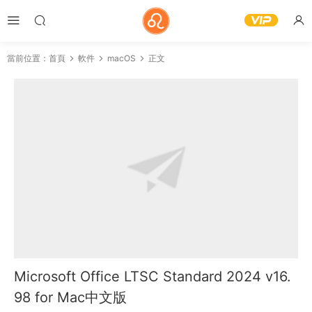
當前位置：
首頁
軟件
macOS
正文
Microsoft Office LTSC Standard 2024 v16.
98 for Mac中文版