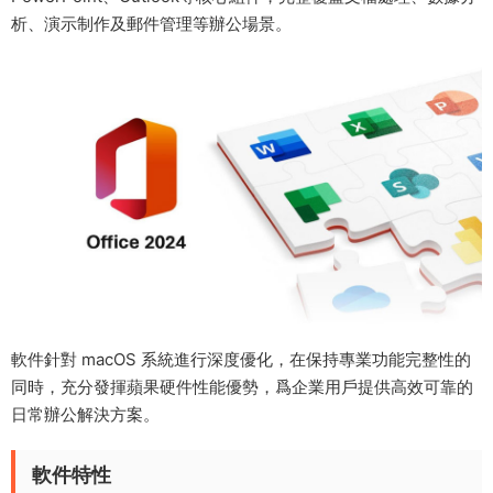
析、演示制作及郵件管理等辦公場景。
軟件針對 macOS 系統進行深度優化，在保持專業功能完整性的
同時，充分發揮蘋果硬件性能優勢，爲企業用戶提供高效可靠的
日常辦公解決方案。
軟件特性