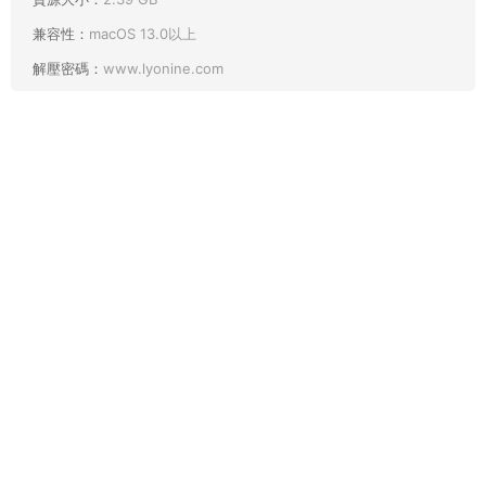
兼容性：
macOS 13.0以上
解壓密碼：
www.lyonine.com