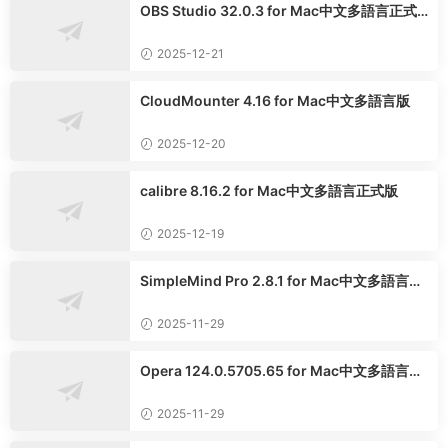
OBS Studio 32.0.3 for Mac中文多語言正式
版
2025-12-21
CloudMounter 4.16 for Mac中文多語言版
2025-12-20
calibre 8.16.2 for Mac中文多語言正式版
2025-12-19
SimpleMind Pro 2.8.1 for Mac中文多語言專
業版
2025-11-29
Opera 124.0.5705.65 for Mac中文多語言正
式版
2025-11-29