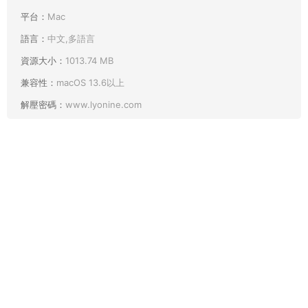
平台：
Mac
語言：
中文,多語言
資源大小：
1013.74 MB
兼容性：
macOS 13.6以上
解壓密碼：
www.lyonine.com