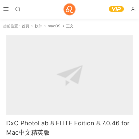
當前位置：
首頁
軟件
macOS
正文
DxO PhotoLab 8 ELITE Edition 8.7.0.46 for
Mac中文精英版