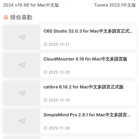
2024 v16.98 for Mac中文版
Tuxera 2023.1中文版
猜你喜歡
OBS Studio 32.0.3 for Mac中文多語言正式
版
2025-12-21
CloudMounter 4.16 for Mac中文多語言版
2025-12-20
calibre 8.16.2 for Mac中文多語言正式版
2025-12-19
SimpleMind Pro 2.8.1 for Mac中文多語言專
業版
2025-11-29