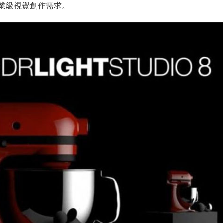
業級視覺創作需求。