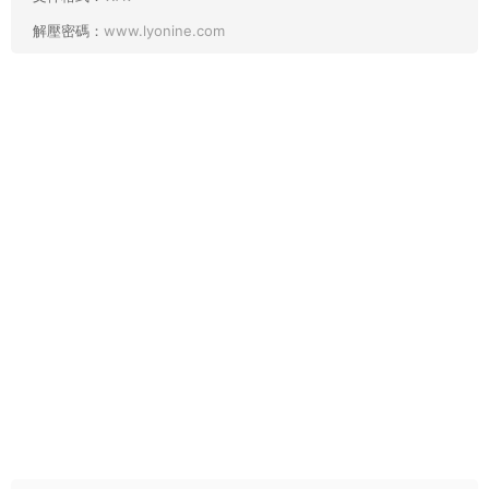
解壓密碼：
www.lyonine.com