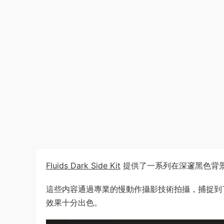
Fluids Dark Side Kit
提供了一系列在深邃黑色背景
這些内容通過專業的慢動作攝影技術拍攝，捕捉到
效果十分出色。